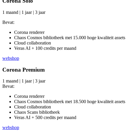
Corona Solo
1 maand | 1 jaar | 3 jaar
Bevat:
Corona renderer
Chaos Cosmos bibliotheek met 15.000 hoge kwaliteit assets
Cloud collaboration
Veras AI + 100 credits per maand
webshop
Corona Premium
1 maand | 1 jaar | 3 jaar
Bevat:
Corona renderer
Chaos Cosmos bibliotheek met 18.500 hoge kwaliteit assets
Cloud collaboration
Chaos Scans bibliotheek
Veras AI + 500 credits per maand
webshop