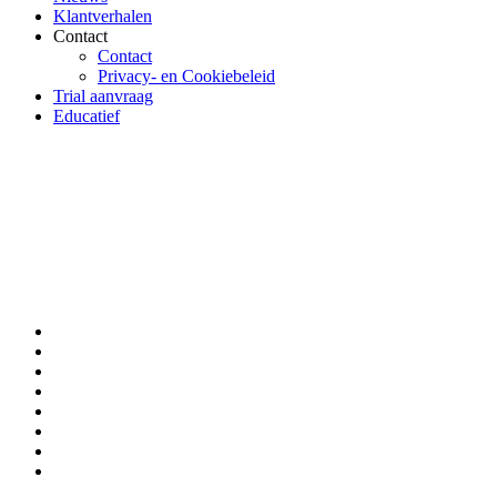
Klantverhalen
Contact
Contact
Privacy- en Cookiebeleid
Trial aanvraag
Educatief