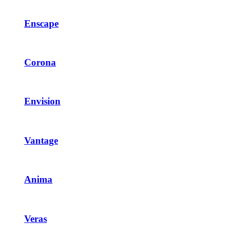
Enscape
Corona
Envision
Vantage
Anima
Veras