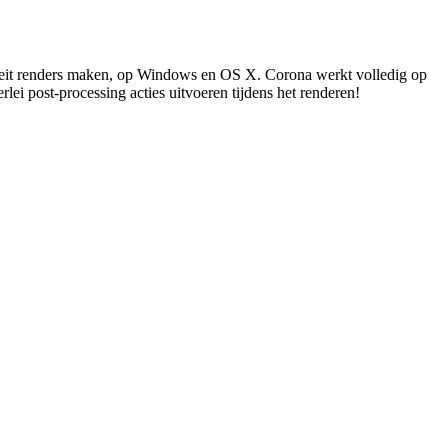
iteit renders maken, op Windows en OS X. Corona werkt volledig op
lei post-processing acties uitvoeren tijdens het renderen!