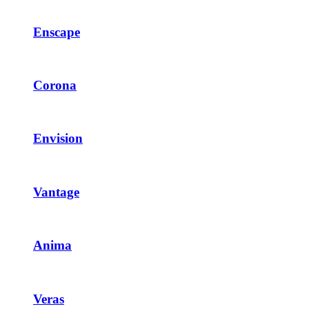
Enscape
Corona
Envision
Vantage
Anima
Veras