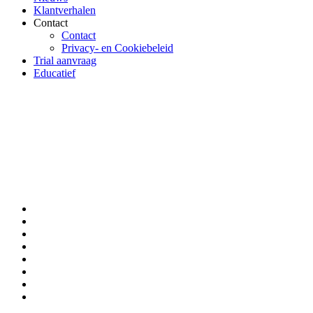
Klantverhalen
Contact
Contact
Privacy- en Cookiebeleid
Trial aanvraag
Educatief